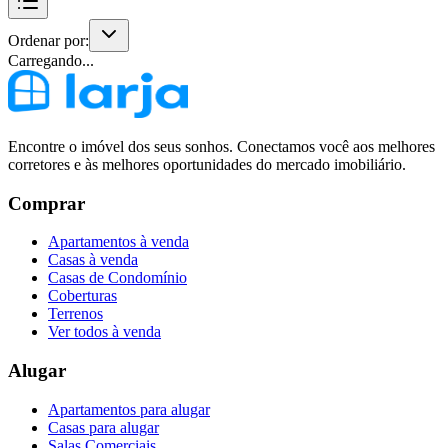
Ordenar por:
Carregando...
Encontre o imóvel dos seus sonhos. Conectamos você aos melhores
corretores e às melhores oportunidades do mercado imobiliário.
Comprar
Apartamentos à venda
Casas à venda
Casas de Condomínio
Coberturas
Terrenos
Ver todos à venda
Alugar
Apartamentos para alugar
Casas para alugar
Salas Comerciais