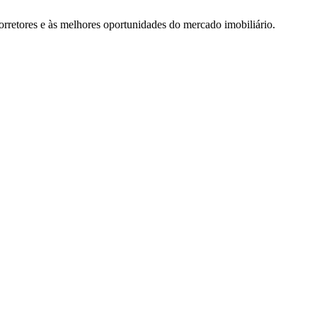
rretores e às melhores oportunidades do mercado imobiliário.