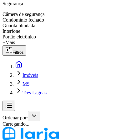
Segurança
Câmera de segurança
Condomínio fechado
Guarita blindada
Interfone
Portão eletrônico
+Mais
Filtros
Imóveis
MS
Tres Lagoas
Ordenar por:
Carregando...