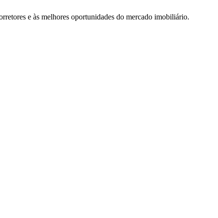
rretores e às melhores oportunidades do mercado imobiliário.