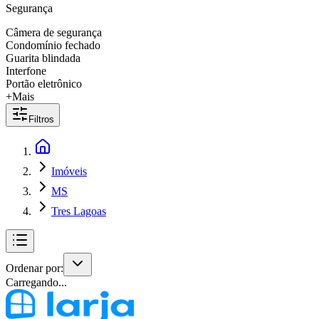
Segurança
Câmera de segurança
Condomínio fechado
Guarita blindada
Interfone
Portão eletrônico
+Mais
Filtros
Imóveis
MS
Tres Lagoas
Ordenar por:
Carregando...