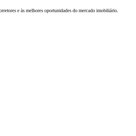
rretores e às melhores oportunidades do mercado imobiliário.