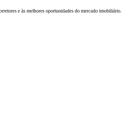
rretores e às melhores oportunidades do mercado imobiliário.