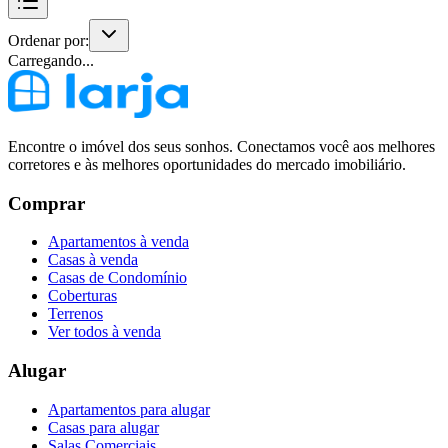
Ordenar por:
Carregando...
Encontre o imóvel dos seus sonhos. Conectamos você aos melhores
corretores e às melhores oportunidades do mercado imobiliário.
Comprar
Apartamentos à venda
Casas à venda
Casas de Condomínio
Coberturas
Terrenos
Ver todos à venda
Alugar
Apartamentos para alugar
Casas para alugar
Salas Comerciais