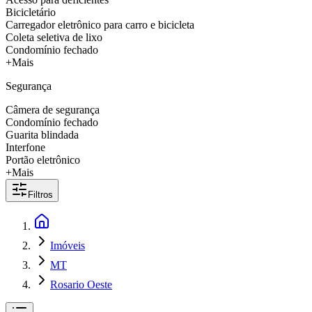
Bicicletário
Carregador eletrônico para carro e bicicleta
Coleta seletiva de lixo
Condomínio fechado
+Mais
Segurança
Câmera de segurança
Condomínio fechado
Guarita blindada
Interfone
Portão eletrônico
+Mais
Filtros
Imóveis
MT
Rosario Oeste