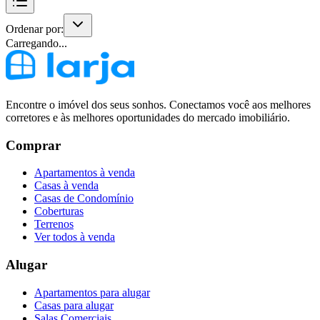
Ordenar por:
Carregando...
Encontre o imóvel dos seus sonhos. Conectamos você aos melhores
corretores e às melhores oportunidades do mercado imobiliário.
Comprar
Apartamentos à venda
Casas à venda
Casas de Condomínio
Coberturas
Terrenos
Ver todos à venda
Alugar
Apartamentos para alugar
Casas para alugar
Salas Comerciais