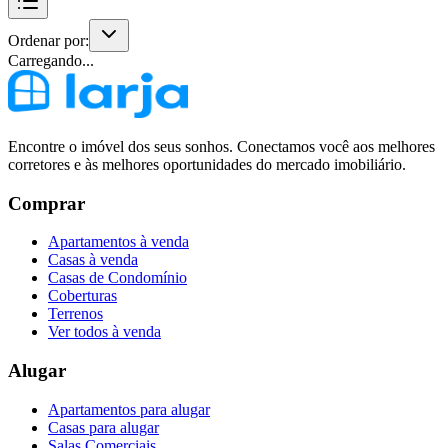
Ordenar por:
Carregando...
Encontre o imóvel dos seus sonhos. Conectamos você aos melhores
corretores e às melhores oportunidades do mercado imobiliário.
Comprar
Apartamentos à venda
Casas à venda
Casas de Condomínio
Coberturas
Terrenos
Ver todos à venda
Alugar
Apartamentos para alugar
Casas para alugar
Salas Comerciais