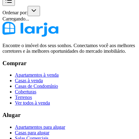
Ordenar por:
Carregando...
Encontre o imóvel dos seus sonhos. Conectamos você aos melhores
corretores e às melhores oportunidades do mercado imobiliário.
Comprar
Apartamentos à venda
Casas à venda
Casas de Condomínio
Coberturas
Terrenos
Ver todos à venda
Alugar
Apartamentos para alugar
Casas para alugar
Salas Comerciais