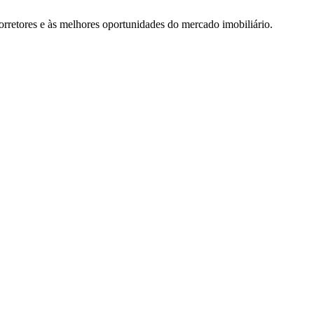
rretores e às melhores oportunidades do mercado imobiliário.