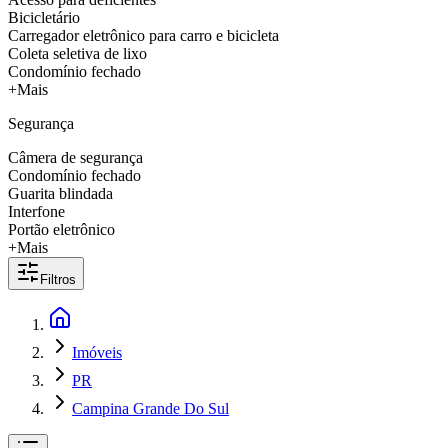
Bicicletário
Carregador eletrônico para carro e bicicleta
Coleta seletiva de lixo
Condomínio fechado
+Mais
Segurança
Câmera de segurança
Condomínio fechado
Guarita blindada
Interfone
Portão eletrônico
+Mais
Filtros
Imóveis
PR
Campina Grande Do Sul