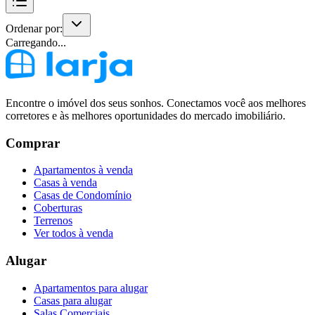
Ordenar por:
Carregando...
Encontre o imóvel dos seus sonhos. Conectamos você aos melhores
corretores e às melhores oportunidades do mercado imobiliário.
Comprar
Apartamentos à venda
Casas à venda
Casas de Condomínio
Coberturas
Terrenos
Ver todos à venda
Alugar
Apartamentos para alugar
Casas para alugar
Salas Comerciais