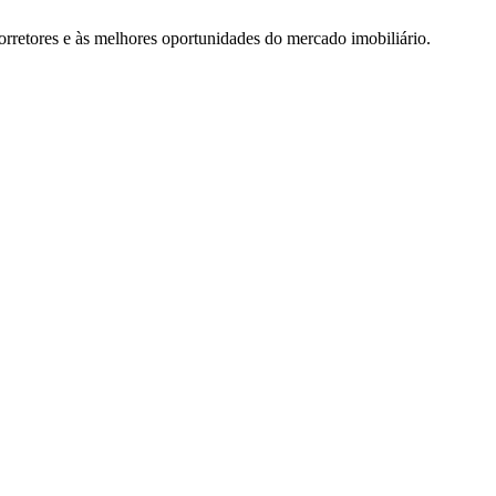
rretores e às melhores oportunidades do mercado imobiliário.