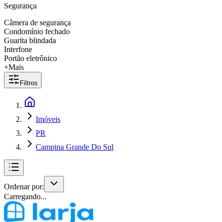
Segurança
Câmera de segurança
Condomínio fechado
Guarita blindada
Interfone
Portão eletrônico
+Mais
Filtros
Imóveis
PR
Campina Grande Do Sul
Ordenar por:
Carregando...