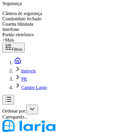
Segurança
Câmera de segurança
Condomínio fechado
Guarita blindada
Interfone
Portão eletrônico
+Mais
Filtros
Imóveis
PR
Campo Largo
Ordenar por:
Carregando...