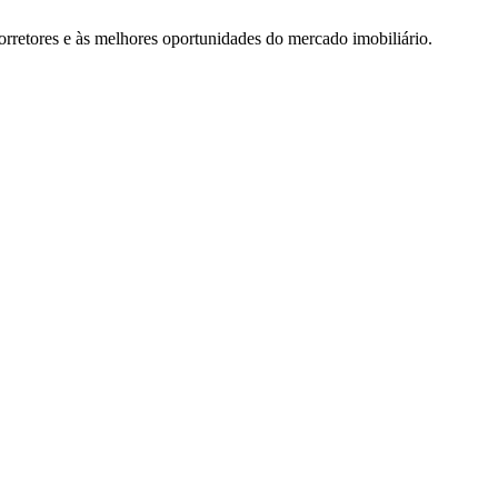
rretores e às melhores oportunidades do mercado imobiliário.