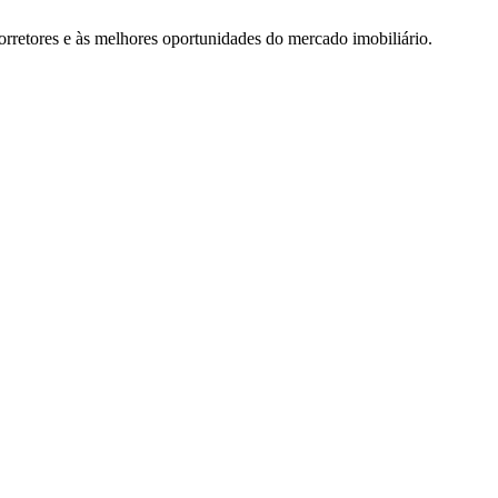
rretores e às melhores oportunidades do mercado imobiliário.