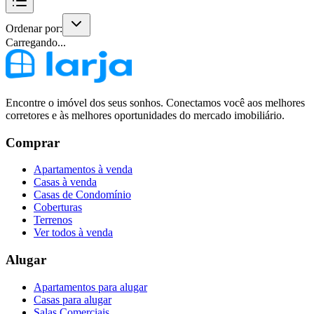
Ordenar por:
Carregando...
Encontre o imóvel dos seus sonhos. Conectamos você aos melhores
corretores e às melhores oportunidades do mercado imobiliário.
Comprar
Apartamentos à venda
Casas à venda
Casas de Condomínio
Coberturas
Terrenos
Ver todos à venda
Alugar
Apartamentos para alugar
Casas para alugar
Salas Comerciais