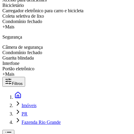
Bicicletário
Carregador eletrônico para carro e bicicleta
Coleta seletiva de lixo
Condomínio fechado
+Mais
Segurança
Câmera de segurança
Condomínio fechado
Guarita blindada
Interfone
Portão eletrônico
+Mais
Filtros
Imóveis
PR
Fazenda Rio Grande