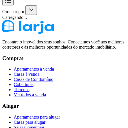
Ordenar por:
Carregando...
Encontre o imóvel dos seus sonhos. Conectamos você aos melhores
corretores e às melhores oportunidades do mercado imobiliário.
Comprar
Apartamentos à venda
Casas à venda
Casas de Condomínio
Coberturas
Terrenos
Ver todos à venda
Alugar
Apartamentos para alugar
Casas para alugar
Salas Comerciais