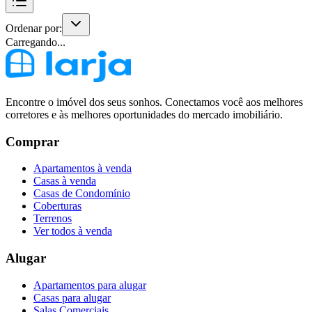
Ordenar por:
Carregando...
Encontre o imóvel dos seus sonhos. Conectamos você aos melhores
corretores e às melhores oportunidades do mercado imobiliário.
Comprar
Apartamentos à venda
Casas à venda
Casas de Condomínio
Coberturas
Terrenos
Ver todos à venda
Alugar
Apartamentos para alugar
Casas para alugar
Salas Comerciais