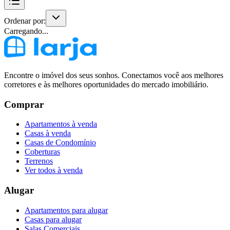
Ordenar por:
Carregando...
Encontre o imóvel dos seus sonhos. Conectamos você aos melhores
corretores e às melhores oportunidades do mercado imobiliário.
Comprar
Apartamentos à venda
Casas à venda
Casas de Condomínio
Coberturas
Terrenos
Ver todos à venda
Alugar
Apartamentos para alugar
Casas para alugar
Salas Comerciais