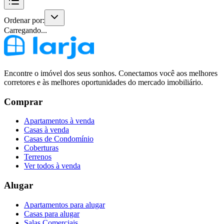
Ordenar por:
Carregando...
Encontre o imóvel dos seus sonhos. Conectamos você aos melhores
corretores e às melhores oportunidades do mercado imobiliário.
Comprar
Apartamentos à venda
Casas à venda
Casas de Condomínio
Coberturas
Terrenos
Ver todos à venda
Alugar
Apartamentos para alugar
Casas para alugar
Salas Comerciais