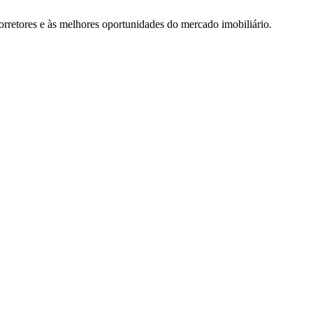
rretores e às melhores oportunidades do mercado imobiliário.