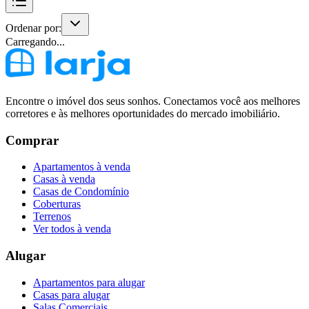
Ordenar por:
Carregando...
Encontre o imóvel dos seus sonhos. Conectamos você aos melhores
corretores e às melhores oportunidades do mercado imobiliário.
Comprar
Apartamentos à venda
Casas à venda
Casas de Condomínio
Coberturas
Terrenos
Ver todos à venda
Alugar
Apartamentos para alugar
Casas para alugar
Salas Comerciais