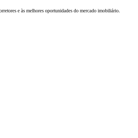
rretores e às melhores oportunidades do mercado imobiliário.