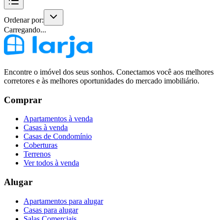
Ordenar por:
Carregando...
Encontre o imóvel dos seus sonhos. Conectamos você aos melhores
corretores e às melhores oportunidades do mercado imobiliário.
Comprar
Apartamentos à venda
Casas à venda
Casas de Condomínio
Coberturas
Terrenos
Ver todos à venda
Alugar
Apartamentos para alugar
Casas para alugar
Salas Comerciais