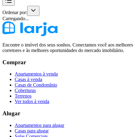
Ordenar por:
Carregando...
Encontre o imóvel dos seus sonhos. Conectamos você aos melhores
corretores e às melhores oportunidades do mercado imobiliário.
Comprar
Apartamentos à venda
Casas à venda
Casas de Condomínio
Coberturas
Terrenos
Ver todos à venda
Alugar
Apartamentos para alugar
Casas para alugar
Salas Comerciais