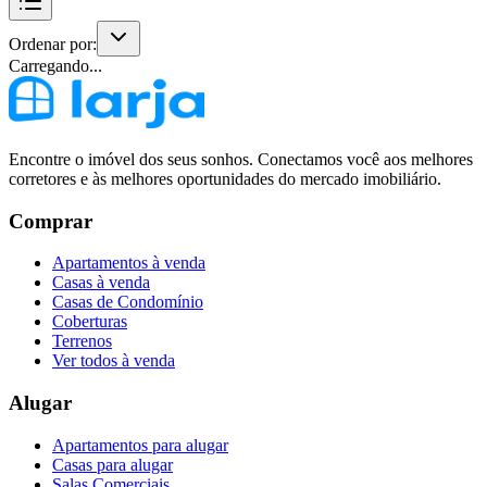
Ordenar por:
Carregando...
Encontre o imóvel dos seus sonhos. Conectamos você aos melhores
corretores e às melhores oportunidades do mercado imobiliário.
Comprar
Apartamentos à venda
Casas à venda
Casas de Condomínio
Coberturas
Terrenos
Ver todos à venda
Alugar
Apartamentos para alugar
Casas para alugar
Salas Comerciais