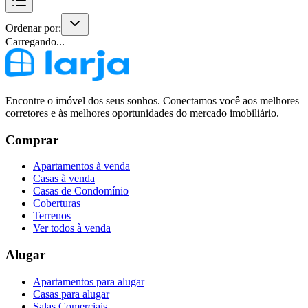
Ordenar por:
Carregando...
Encontre o imóvel dos seus sonhos. Conectamos você aos melhores
corretores e às melhores oportunidades do mercado imobiliário.
Comprar
Apartamentos à venda
Casas à venda
Casas de Condomínio
Coberturas
Terrenos
Ver todos à venda
Alugar
Apartamentos para alugar
Casas para alugar
Salas Comerciais