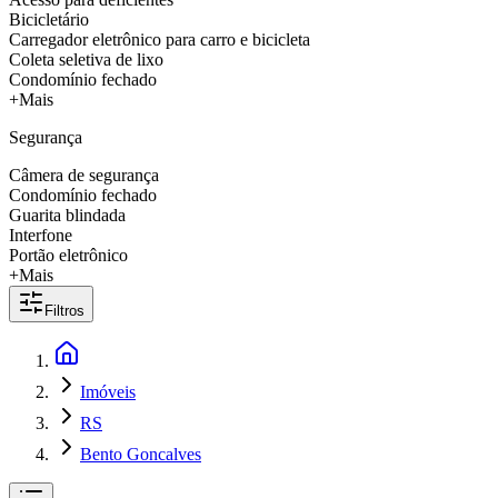
Bicicletário
Carregador eletrônico para carro e bicicleta
Coleta seletiva de lixo
Condomínio fechado
+Mais
Segurança
Câmera de segurança
Condomínio fechado
Guarita blindada
Interfone
Portão eletrônico
+Mais
Filtros
Imóveis
RS
Bento Goncalves