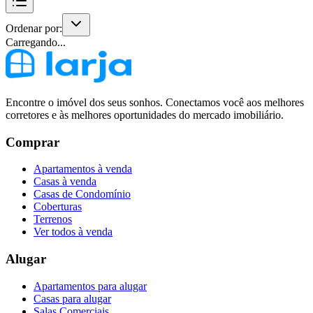
Ordenar por:
Carregando...
Encontre o imóvel dos seus sonhos. Conectamos você aos melhores
corretores e às melhores oportunidades do mercado imobiliário.
Comprar
Apartamentos à venda
Casas à venda
Casas de Condomínio
Coberturas
Terrenos
Ver todos à venda
Alugar
Apartamentos para alugar
Casas para alugar
Salas Comerciais