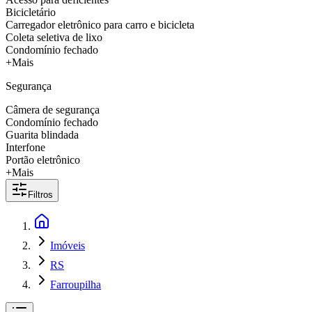
Bicicletário
Carregador eletrônico para carro e bicicleta
Coleta seletiva de lixo
Condomínio fechado
+Mais
Segurança
Câmera de segurança
Condomínio fechado
Guarita blindada
Interfone
Portão eletrônico
+Mais
Filtros
Imóveis
RS
Farroupilha