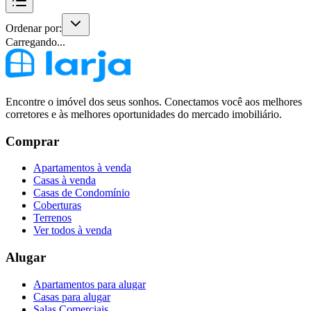
Ordenar por:
Carregando...
Encontre o imóvel dos seus sonhos. Conectamos você aos melhores
corretores e às melhores oportunidades do mercado imobiliário.
Comprar
Apartamentos à venda
Casas à venda
Casas de Condomínio
Coberturas
Terrenos
Ver todos à venda
Alugar
Apartamentos para alugar
Casas para alugar
Salas Comerciais