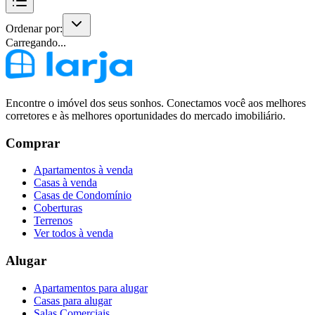
Ordenar por:
Carregando...
Encontre o imóvel dos seus sonhos. Conectamos você aos melhores
corretores e às melhores oportunidades do mercado imobiliário.
Comprar
Apartamentos à venda
Casas à venda
Casas de Condomínio
Coberturas
Terrenos
Ver todos à venda
Alugar
Apartamentos para alugar
Casas para alugar
Salas Comerciais