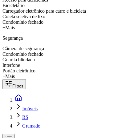
Bicicletário
Carregador eletrônico para carro e bicicleta
Coleta seletiva de lixo
Condomínio fechado
+Mais
Segurança
Câmera de segurança
Condomínio fechado
Guarita blindada
Interfone
Portão eletrônico
+Mais
Filtros
Imóveis
RS
Gramado