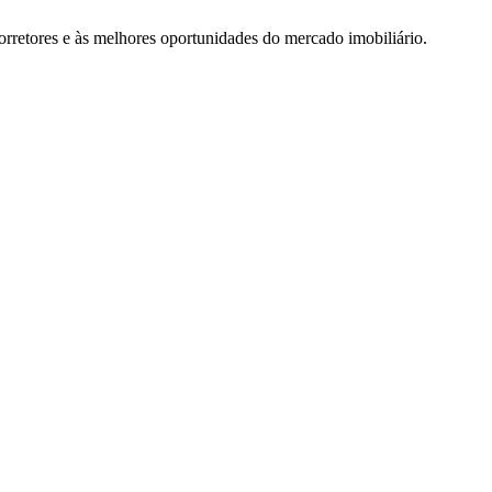
rretores e às melhores oportunidades do mercado imobiliário.