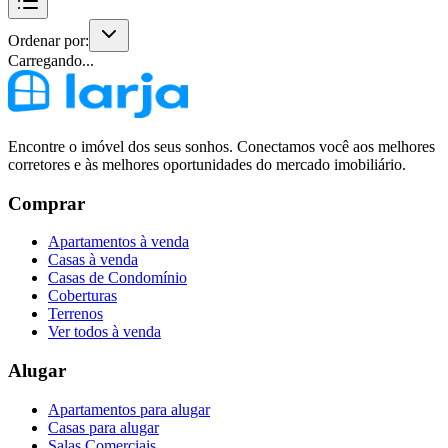
Ordenar por:
Carregando...
Encontre o imóvel dos seus sonhos. Conectamos você aos melhores
corretores e às melhores oportunidades do mercado imobiliário.
Comprar
Apartamentos à venda
Casas à venda
Casas de Condomínio
Coberturas
Terrenos
Ver todos à venda
Alugar
Apartamentos para alugar
Casas para alugar
Salas Comerciais