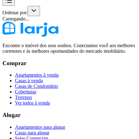
Ordenar por:
Carregando...
Encontre o imóvel dos seus sonhos. Conectamos você aos melhores
corretores e às melhores oportunidades do mercado imobiliário.
Comprar
Apartamentos à venda
Casas à venda
Casas de Condomínio
Coberturas
Terrenos
Ver todos à venda
Alugar
Apartamentos para alugar
Casas para alugar
Salas Comerciais