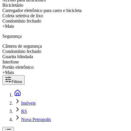
Bicicletário
Carregador eletrônico para carro e bicicleta
Coleta seletiva de lixo
Condomínio fechado
+Mais
Segurança
Câmera de segurança
Condomínio fechado
Guarita blindada
Interfone
Portão eletrônico
+Mais
Filtros
Imóveis
RS
Nova Petropolis