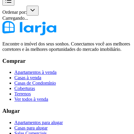
Ordenar por:
Carregando...
Encontre o imóvel dos seus sonhos. Conectamos você aos melhores
corretores e às melhores oportunidades do mercado imobiliário.
Comprar
Apartamentos à venda
Casas à venda
Casas de Condomínio
Coberturas
Terrenos
Ver todos à venda
Alugar
Apartamentos para alugar
Casas para alugar
Salas Comerciais