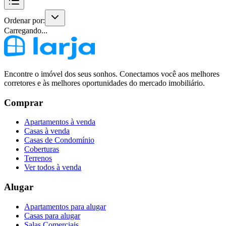
Ordenar por:
Carregando...
Encontre o imóvel dos seus sonhos. Conectamos você aos melhores
corretores e às melhores oportunidades do mercado imobiliário.
Comprar
Apartamentos à venda
Casas à venda
Casas de Condomínio
Coberturas
Terrenos
Ver todos à venda
Alugar
Apartamentos para alugar
Casas para alugar
Salas Comerciais