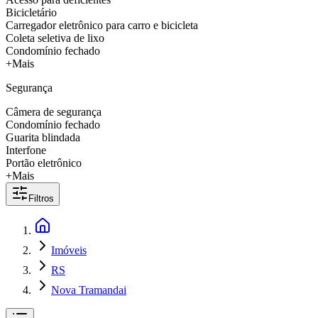
Bicicletário
Carregador eletrônico para carro e bicicleta
Coleta seletiva de lixo
Condomínio fechado
+Mais
Segurança
Câmera de segurança
Condomínio fechado
Guarita blindada
Interfone
Portão eletrônico
+Mais
Filtros
Imóveis
RS
Nova Tramandai