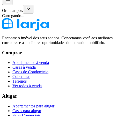
Ordenar por:
Carregando...
Encontre o imóvel dos seus sonhos. Conectamos você aos melhores
corretores e às melhores oportunidades do mercado imobiliário.
Comprar
Apartamentos à venda
Casas à venda
Casas de Condomínio
Coberturas
Terrenos
Ver todos à venda
Alugar
Apartamentos para alugar
Casas para alugar
Salas Comerciais