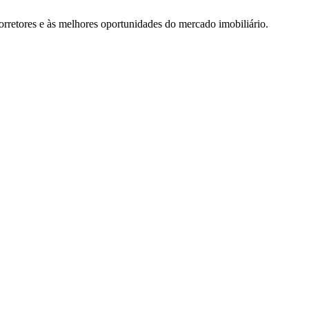
rretores e às melhores oportunidades do mercado imobiliário.