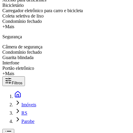
Bicicletário
Carregador eletrônico para carro e bicicleta
Coleta seletiva de lixo
Condomínio fechado
+Mais
Segurança
Câmera de segurança
Condomínio fechado
Guarita blindada
Interfone
Portão eletrônico
+Mais
Filtros
Imóveis
RS
Parobe