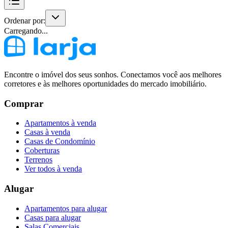
Ordenar por:
Carregando...
Encontre o imóvel dos seus sonhos. Conectamos você aos melhores
corretores e às melhores oportunidades do mercado imobiliário.
Comprar
Apartamentos à venda
Casas à venda
Casas de Condomínio
Coberturas
Terrenos
Ver todos à venda
Alugar
Apartamentos para alugar
Casas para alugar
Salas Comerciais