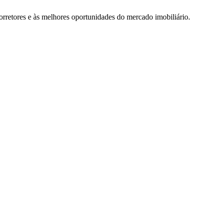
rretores e às melhores oportunidades do mercado imobiliário.