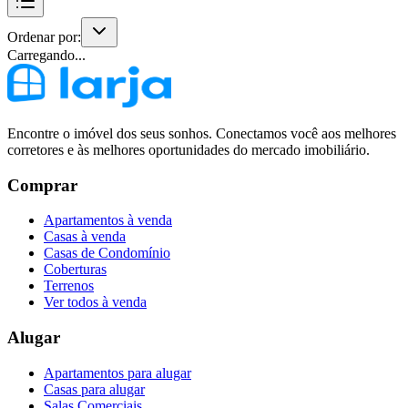
Ordenar por:
Carregando...
Encontre o imóvel dos seus sonhos. Conectamos você aos melhores
corretores e às melhores oportunidades do mercado imobiliário.
Comprar
Apartamentos à venda
Casas à venda
Casas de Condomínio
Coberturas
Terrenos
Ver todos à venda
Alugar
Apartamentos para alugar
Casas para alugar
Salas Comerciais