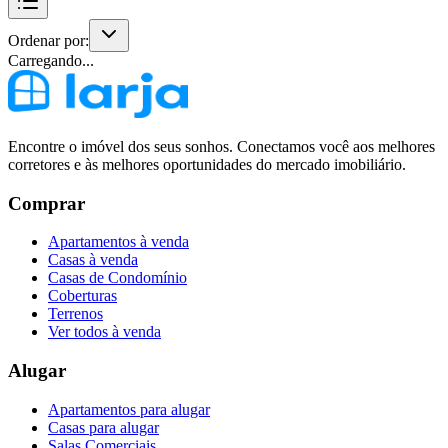
Ordenar por:
Carregando...
Encontre o imóvel dos seus sonhos. Conectamos você aos melhores
corretores e às melhores oportunidades do mercado imobiliário.
Comprar
Apartamentos à venda
Casas à venda
Casas de Condomínio
Coberturas
Terrenos
Ver todos à venda
Alugar
Apartamentos para alugar
Casas para alugar
Salas Comerciais