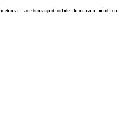
rretores e às melhores oportunidades do mercado imobiliário.