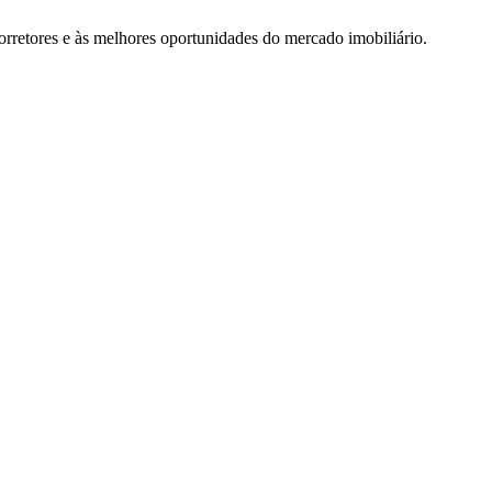
rretores e às melhores oportunidades do mercado imobiliário.