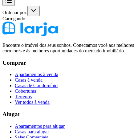
Ordenar por:
Carregando...
Encontre o imóvel dos seus sonhos. Conectamos você aos melhores
corretores e às melhores oportunidades do mercado imobiliário.
Comprar
Apartamentos à venda
Casas à venda
Casas de Condomínio
Coberturas
Terrenos
Ver todos à venda
Alugar
Apartamentos para alugar
Casas para alugar
Salas Comerciais