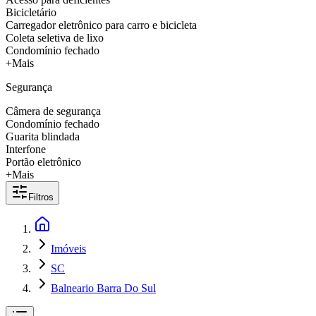
Bicicletário
Carregador eletrônico para carro e bicicleta
Coleta seletiva de lixo
Condomínio fechado
+Mais
Segurança
Câmera de segurança
Condomínio fechado
Guarita blindada
Interfone
Portão eletrônico
+Mais
Filtros
Imóveis
SC
Balneario Barra Do Sul