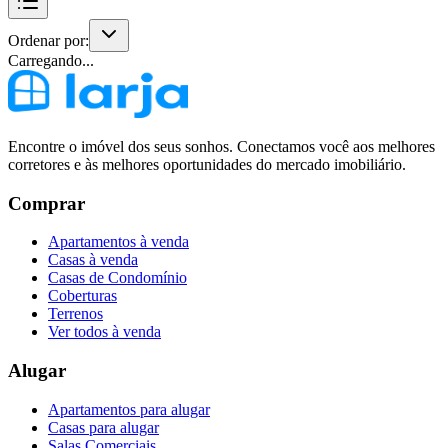
Ordenar por:
Carregando...
Encontre o imóvel dos seus sonhos. Conectamos você aos melhores
corretores e às melhores oportunidades do mercado imobiliário.
Comprar
Apartamentos à venda
Casas à venda
Casas de Condomínio
Coberturas
Terrenos
Ver todos à venda
Alugar
Apartamentos para alugar
Casas para alugar
Salas Comerciais