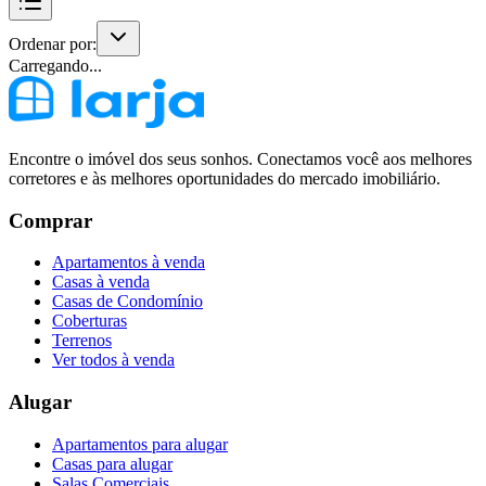
Ordenar por:
Carregando...
Encontre o imóvel dos seus sonhos. Conectamos você aos melhores
corretores e às melhores oportunidades do mercado imobiliário.
Comprar
Apartamentos à venda
Casas à venda
Casas de Condomínio
Coberturas
Terrenos
Ver todos à venda
Alugar
Apartamentos para alugar
Casas para alugar
Salas Comerciais