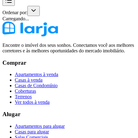
Ordenar por:
Carregando...
Encontre o imóvel dos seus sonhos. Conectamos você aos melhores
corretores e às melhores oportunidades do mercado imobiliário.
Comprar
Apartamentos à venda
Casas à venda
Casas de Condomínio
Coberturas
Terrenos
Ver todos à venda
Alugar
Apartamentos para alugar
Casas para alugar
Salas Comerciais