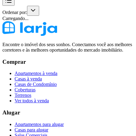
Ordenar por:
Carregando...
Encontre o imóvel dos seus sonhos. Conectamos você aos melhores
corretores e às melhores oportunidades do mercado imobiliário.
Comprar
Apartamentos à venda
Casas à venda
Casas de Condomínio
Coberturas
Terrenos
Ver todos à venda
Alugar
Apartamentos para alugar
Casas para alugar
Salas Comerciais