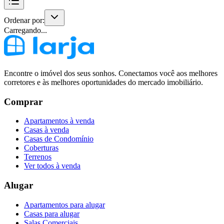
Ordenar por:
Carregando...
Encontre o imóvel dos seus sonhos. Conectamos você aos melhores
corretores e às melhores oportunidades do mercado imobiliário.
Comprar
Apartamentos à venda
Casas à venda
Casas de Condomínio
Coberturas
Terrenos
Ver todos à venda
Alugar
Apartamentos para alugar
Casas para alugar
Salas Comerciais