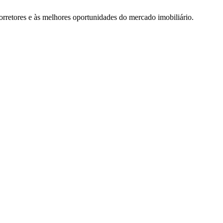
rretores e às melhores oportunidades do mercado imobiliário.