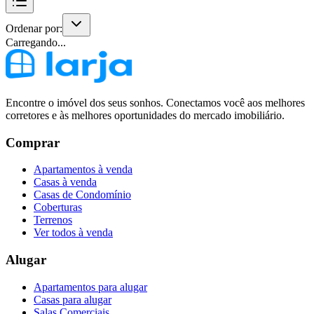
Ordenar por:
Carregando...
Encontre o imóvel dos seus sonhos. Conectamos você aos melhores
corretores e às melhores oportunidades do mercado imobiliário.
Comprar
Apartamentos à venda
Casas à venda
Casas de Condomínio
Coberturas
Terrenos
Ver todos à venda
Alugar
Apartamentos para alugar
Casas para alugar
Salas Comerciais